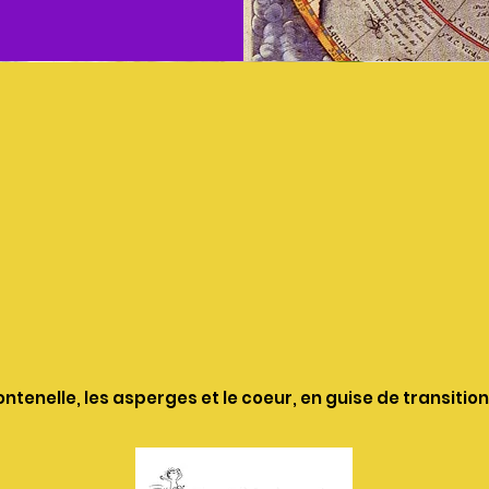
ontenelle, les asperges et le coeur, en guise de transition.