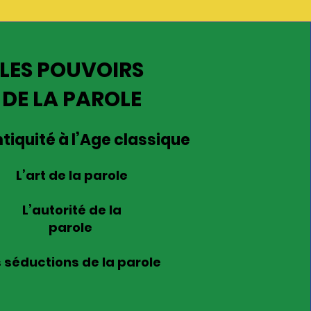
LES POUVOIRS
DE LA PAROLE
ntiquité à l’Age classique
L’art de la parole
L’autorité de la
parole
 séductions de la parole