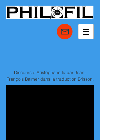
Discours d'Aristophane lu par Jean-
François Balmer dans la traduction Brisson.