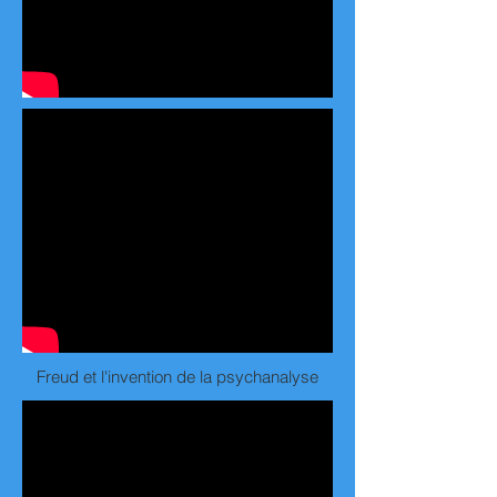
Freud et l'invention de la psychanalyse