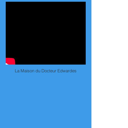
La Maison du Docteur Edwardes