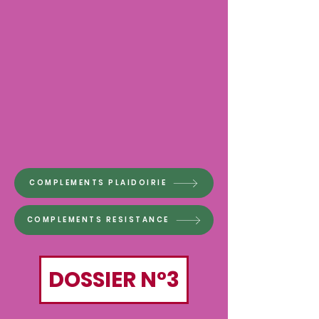
COMPLEMENTS PLAIDOIRIE
COMPLEMENTS RESISTANCE
DOSSIER N°3