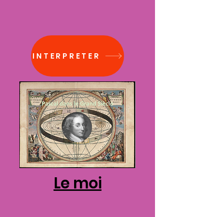
INTERPRETER
Le moi