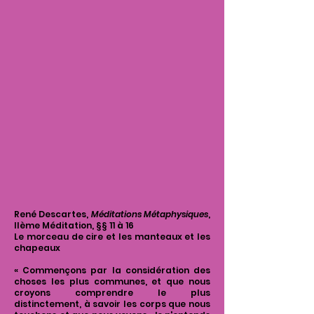
René Descartes,
Méditations Métaphysiques
,
IIème Méditation, §§ 11 à 16
Le morceau de cire et les manteaux et les
chapeaux
« Commençons par la considération des
choses les plus communes, et que nous
croyons comprendre le plus
distinctement, à savoir les corps que nous