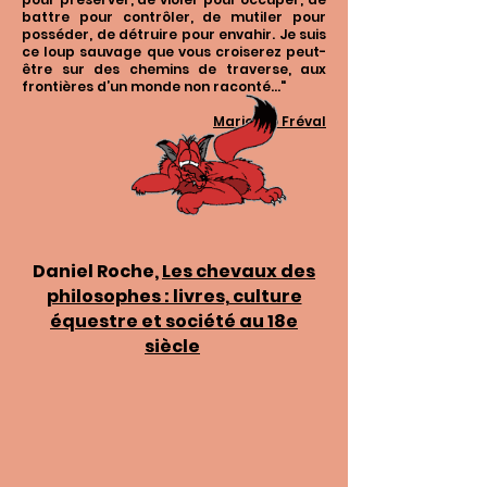
battre pour contrôler, de mutiler pour
posséder, de détruire pour envahir. Je suis
ce loup sauvage que vous croiserez peut-
être sur des chemins de traverse, aux
frontières d’un monde non raconté..."
Marie-Do Fréval
Daniel Roche,
Les chevaux des
philosophes : livres, culture
équestre et société au 18e
siècle