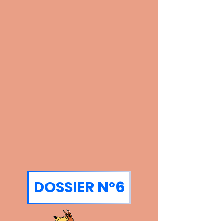
DOSSIER N°6