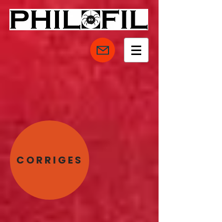
CORRIGES