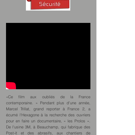
«Ce film aux oubliés de la France
contemporaine. » Pendant plus d'une année,
Marcel Trillat, grand reporter à France 2, a
écumé l'Hexagone à la recherche des ouvriers
pour en faire un documentaire, « les Prolos ».
De l'usine 3M, à Beauchamp, qui fabrique des
Post-it et des abrasifs, aux chantiers de