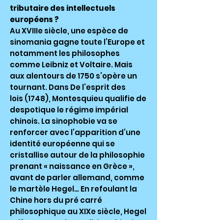
tributaire des intellectuels
européens ?
Au XVIIIe siècle, une espèce de
sinomania gagne toute l’Europe et
notamment les philosophes
comme Leibniz et Voltaire. Mais
aux alentours de 1750 s’opère un
tournant. Dans De l’esprit des
lois (1748), Montesquieu qualifie de
despotique le régime impérial
chinois. La sinophobie va se
renforcer avec l’apparition d’une
identité européenne qui se
cristallise autour de la philosophie
prenant « naissance en Grèce »,
avant de parler allemand, comme
le martèle Hegel… En refoulant la
Chine hors du pré carré
philosophique au XIXe siècle, Hegel