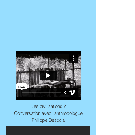
Des civilisations ?
Conversation avec l’anthropologue
Philippe Descola