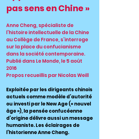
pas sens en Chine »
Anne Cheng, spécialiste de
l’histoire intellectuelle de la Chine
au Collège de France, s’interroge
sur la place du confucianisme
dans la société contemporaine.
Publié dans Le Monde, le 5 août
2016
Propos recueillis par Nicolas Weill
Exploitée par les dirigeants chinois
actuels comme modèle d’autorité
ou investi par le New Age (« nouvel
âge »), la pensée confucéenne
d’origine délivre aussi un message
humaniste. Les éclairages de
l’historienne Anne Cheng.