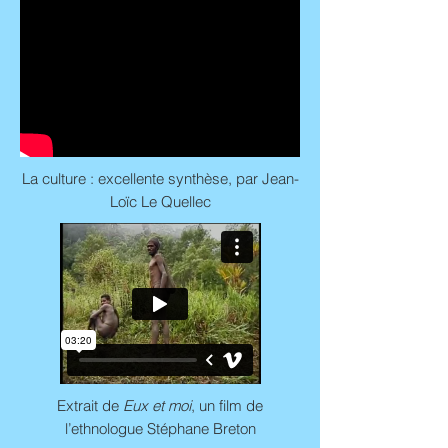
La culture : excellente synthèse, par Jean-
Loïc Le Quellec
Extrait de
Eux et moi
, un film de
l’ethnologue Stéphane Breton