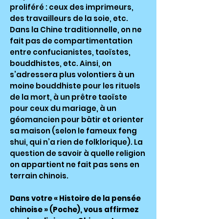
proliféré : ceux des imprimeurs,
des travailleurs de la soie, etc.
Dans la Chine traditionnelle, on ne
fait pas de compartimentation
entre confucianistes, taoïstes,
bouddhistes, etc. Ainsi, on
s’adressera plus volontiers à un
moine bouddhiste pour les rituels
de la mort, à un prêtre taoïste
pour ceux du mariage, à un
géomancien pour bâtir et orienter
sa maison (selon le fameux feng
shui, qui n’a rien de folklorique). La
question de savoir à quelle religion
on appartient ne fait pas sens en
terrain chinois.
Dans votre « Histoire de la pensée
chinoise » (Poche), vous affirmez