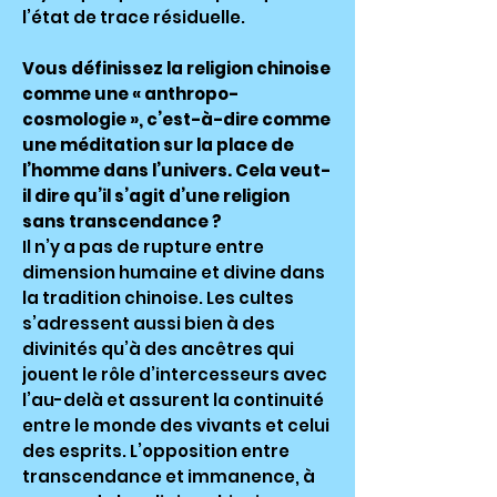
l’état de trace résiduelle.
Vous définissez la religion chinoise
comme une « anthropo-
cosmologie », c’est-à-dire comme
une méditation sur la place de
l’homme dans l’univers. Cela veut-
il dire qu’il s’agit d’une religion
sans transcendance ?
Il n’y a pas de rupture entre
dimension humaine et divine dans
la tradition chinoise. Les cultes
s’adressent aussi bien à des
divinités qu’à des ancêtres qui
jouent le rôle d’intercesseurs avec
l’au-delà et assurent la continuité
entre le monde des vivants et celui
des esprits. L’opposition entre
transcendance et immanence, à