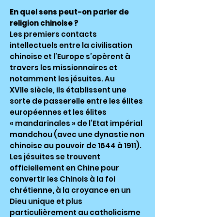
En quel sens peut-on parler de
religion chinoise ?
Les premiers contacts
intellectuels entre la civilisation
chinoise et l’Europe s’opèrent à
travers les missionnaires et
notamment les jésuites. Au
XVIIe siècle, ils établissent une
sorte de passerelle entre les élites
européennes et les élites
« mandarinales » de l’Etat impérial
mandchou (avec une dynastie non
chinoise au pouvoir de 1644 à 1911).
Les jésuites se trouvent
officiellement en Chine pour
convertir les Chinois à la foi
chrétienne, à la croyance en un
Dieu unique et plus
particulièrement au catholicisme