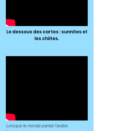
Le dessous des cartes : sunnites et
les chiites.
Lorsque le monde parlait l'arabe.