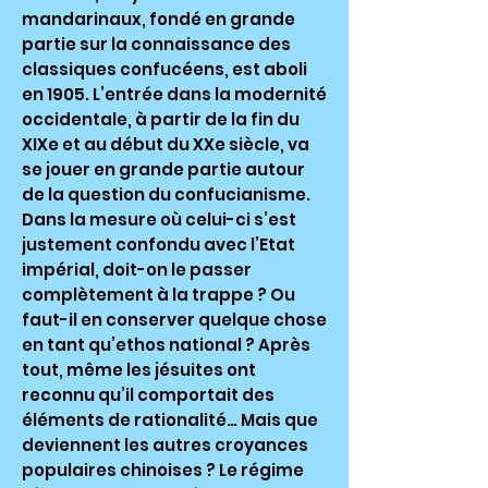
mandarinaux, fondé en grande
partie sur la connaissance des
classiques confucéens, est aboli
en 1905. L’entrée dans la modernité
occidentale, à partir de la fin du
XIXe et au début du XXe siècle, va
se jouer en grande partie autour
de la question du confucianisme.
Dans la mesure où celui-ci s’est
justement confondu avec l’Etat
impérial, doit-on le passer
complètement à la trappe ? Ou
faut-il en conserver quelque chose
en tant qu’ethos national ? Après
tout, même les jésuites ont
reconnu qu’il comportait des
éléments de rationalité… Mais que
deviennent les autres croyances
populaires chinoises ? Le régime