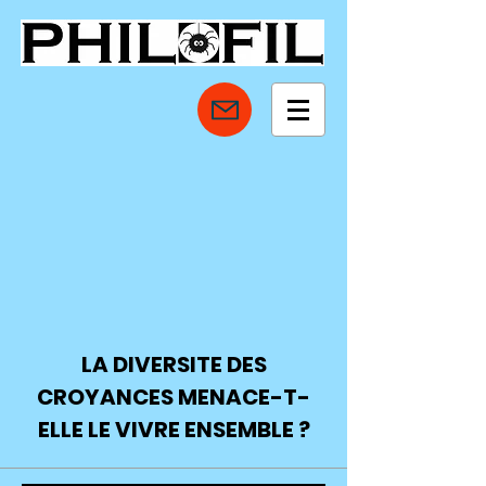
LA DIVERSITE DES
CROYANCES MENACE-T-
ELLE LE VIVRE ENSEMBLE ?