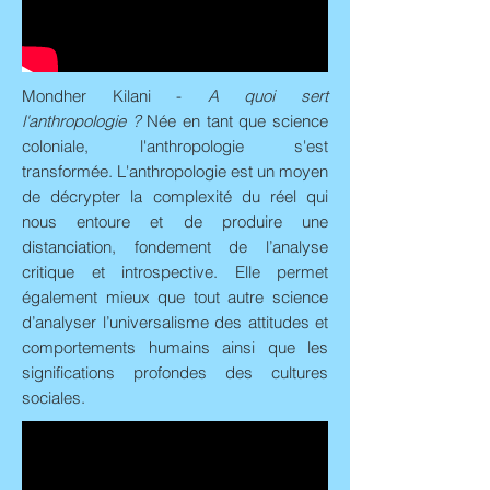
Mondher Kilani -
A quoi sert
l'anthropologie ?
Née en tant que science
coloniale, l'anthropologie s'est
transformée. L'anthropologie est un moyen
de décrypter la complexité du réel qui
nous entoure et de produire une
distanciation, fondement de l’analyse
critique et introspective. Elle permet
également mieux que tout autre science
d’analyser l’universalisme des attitudes et
comportements humains ainsi que les
significations profondes des cultures
sociales.