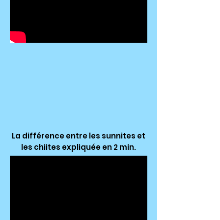
La différence entre les sunnites et
les chiites expliquée en 2 min.