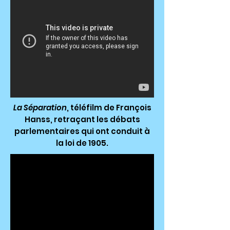
La Séparation
, téléfilm de François
Hanss, retraçant les débats
parlementaires qui ont conduit à
la loi de 1905.