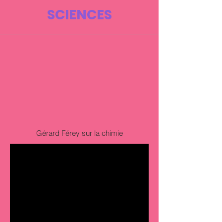
SCIENCES
Gérard Férey sur la chimie