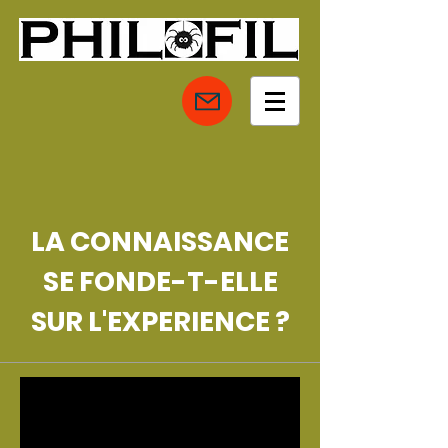
LA CONNAISSANCE
SE FONDE-T-ELLE
SUR L'EXPERIENCE ?