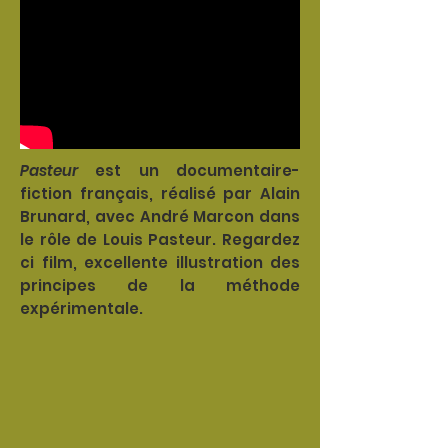
Pasteur
est un documentaire-
fiction français, réalisé par Alain
Brunard, avec André Marcon dans
le rôle de Louis Pasteur. Regardez
ci film, excellente illustration des
principes de la méthode
expérimentale.