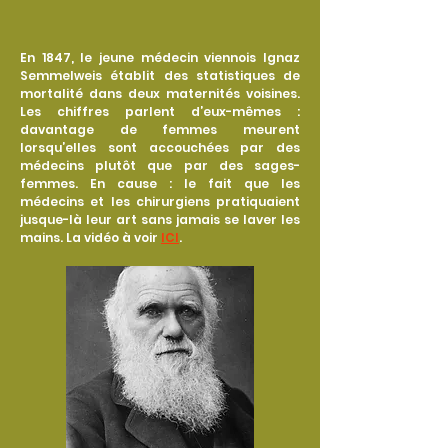
En 1847, le jeune médecin viennois Ignaz
Semmelweis établit des statistiques de
mortalité dans deux maternités voisines.
Les chiffres parlent d’eux-mêmes :
davantage de femmes meurent
lorsqu’elles sont accouchées par des
médecins plutôt que par des sages-
femmes. En cause : le fait que les
médecins et les chirurgiens pratiquaient
jusque-là leur art sans jamais se laver les
mains. La vidéo à voir
ICI
.