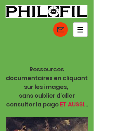
Ressources
documentaires en cliquant
sur les images,
sans oublier d'aller
consulter la page
ET AUSSI
...