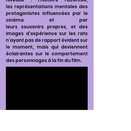
les représentations mentales des
protagonistes influencées par le
cinéma et par
leurs souvenirs propres, et des
images d'expérience sur les rats
n'ayant pas de rapport évident sur
le moment, mais qui deviennent
éclairantes sur le comportement
des personnages à la fin du film.