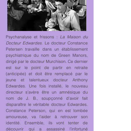
Psychanalyse et frissons :
La Maison du
Docteur Edwardes.
Le docteur Constance
Petersen travaille dans un établissement
psychiatrique du nom de Green Manors,
dirigé par le docteur Murchison. Ce dernier
est sur le point de partir en retraite
(anticipée) et doit être remplacé par le
jeune et talentueux docteur Anthony
Edwardes. Une fois installé, le nouveau
directeur s’avère être un amnésique du
nom de J. B., soupçonné d’avoir fait
disparaître le véritable docteur Edwardes.
Constance Peterson, qui en est tombée
amoureuse, va l’aider à retrouver son
identité. Ensemble, ils vont tenter de
découvrir qui a assassiné l’infortuné