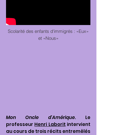
Scolarité des enfants d'immigrés : «Eux»
et «Nous»
Mon Oncle d'Amérique
. Le
professeur
Henri Laborit
intervient
au cours de trois récits entremêlés