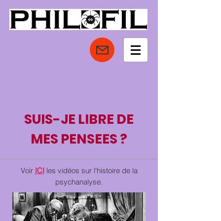
SUIS-JE LIBRE DE
MES PENSEES ?
Voir
ICI
les vidéos sur l'histoire de la
psychanalyse.